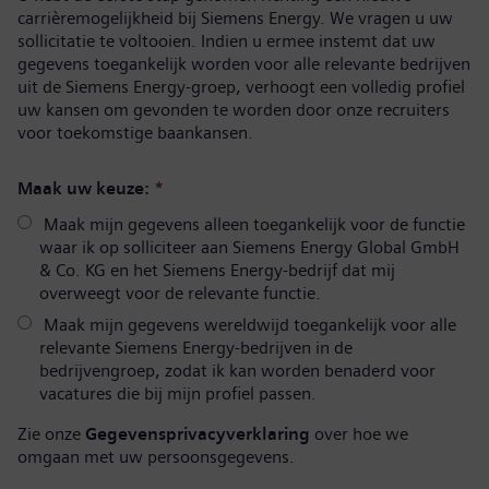
carrièremogelijkheid bij Siemens Energy. We vragen u uw
sollicitatie te voltooien. Indien u ermee instemt dat uw
gegevens toegankelijk worden voor alle relevante bedrijven
uit de Siemens Energy-groep, verhoogt een volledig profiel
uw kansen om gevonden te worden door onze recruiters
voor toekomstige baankansen.
Maak uw keuze:
*
Maak mijn gegevens alleen toegankelijk voor de functie
waar ik op solliciteer aan Siemens Energy Global GmbH
& Co. KG en het Siemens Energy-bedrijf dat mij
overweegt voor de relevante functie.
Maak mijn gegevens wereldwijd toegankelijk voor alle
relevante Siemens Energy-bedrijven in de
bedrijvengroep, zodat ik kan worden benaderd voor
vacatures die bij mijn profiel passen.
Zie onze
Gegevensprivacyverklaring
over hoe we
omgaan met uw persoonsgegevens.