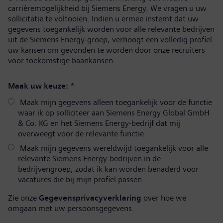
carrièremogelijkheid bij Siemens Energy. We vragen u uw
sollicitatie te voltooien. Indien u ermee instemt dat uw
gegevens toegankelijk worden voor alle relevante bedrijven
uit de Siemens Energy-groep, verhoogt een volledig profiel
uw kansen om gevonden te worden door onze recruiters
voor toekomstige baankansen.
Maak uw keuze:
*
Maak mijn gegevens alleen toegankelijk voor de functie
waar ik op solliciteer aan Siemens Energy Global GmbH
& Co. KG en het Siemens Energy-bedrijf dat mij
overweegt voor de relevante functie.
Maak mijn gegevens wereldwijd toegankelijk voor alle
relevante Siemens Energy-bedrijven in de
bedrijvengroep, zodat ik kan worden benaderd voor
vacatures die bij mijn profiel passen.
Zie onze
Gegevensprivacyverklaring
over hoe we
omgaan met uw persoonsgegevens.