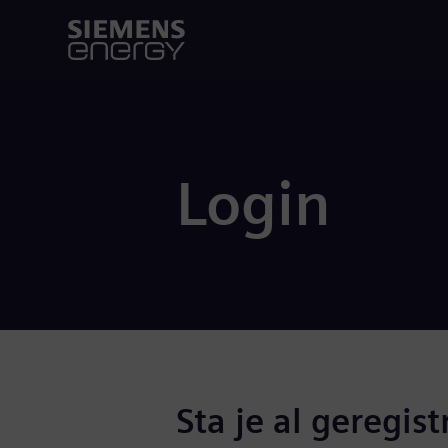
Login
Sta je al geregist