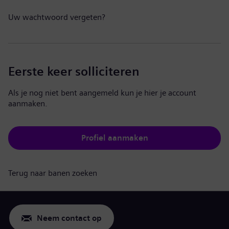
Uw wachtwoord vergeten?
Eerste keer solliciteren
Als je nog niet bent aangemeld kun je hier je account
aanmaken.
Profiel aanmaken
Terug naar banen zoeken
Neem contact op