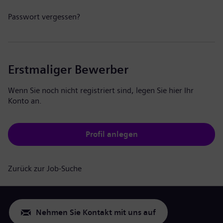
Passwort vergessen?
Erstmaliger Bewerber
Wenn Sie noch nicht registriert sind, legen Sie hier Ihr
Konto an.
Profil anlegen
Zurück zur Job-Suche
Nehmen Sie Kontakt mit uns auf