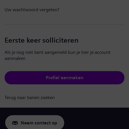
Uw wachtwoord vergeten?
Eerste keer solliciteren
Als je nog niet bent aangemeld kun je hier je account
aanmaken.
Profiel aanmaken
Terug naar banen zoeken
Neem contact op