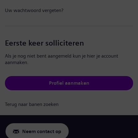
Uw wachtwoord vergeten?
Eerste keer solliciteren
Als je nog niet bent aangemeld kun je hier je account
aanmaken.
Profiel aanmaken
Terug naar banen zoeken
Neem contact op