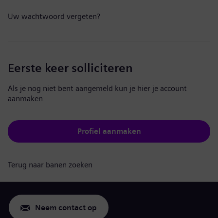
Uw wachtwoord vergeten?
Eerste keer solliciteren
Als je nog niet bent aangemeld kun je hier je account
aanmaken.
Profiel aanmaken
Terug naar banen zoeken
Neem contact op