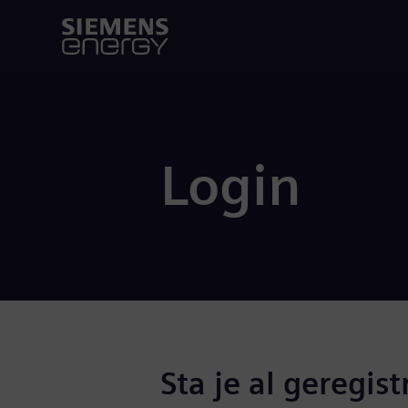
Login
Sta je al geregist