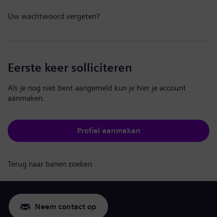
Uw wachtwoord vergeten?
Eerste keer solliciteren
Als je nog niet bent aangemeld kun je hier je account
aanmaken.
Profiel aanmaken
Terug naar banen zoeken
Neem contact op