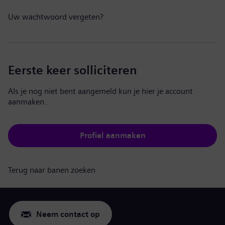
Uw wachtwoord vergeten?
Eerste keer solliciteren
Als je nog niet bent aangemeld kun je hier je account
aanmaken.
Profiel aanmaken
Terug naar banen zoeken
Neem contact op