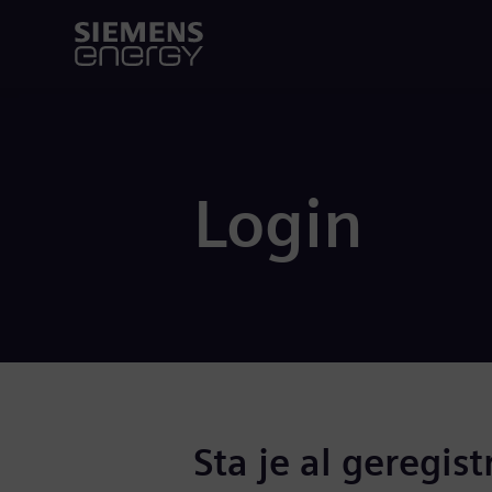
Login
Sta je al geregist