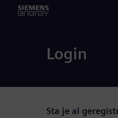
Login
Sta je al geregist