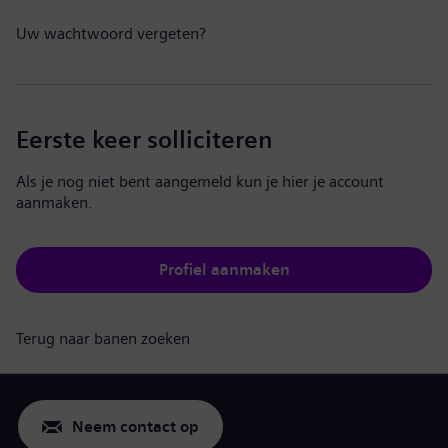
Uw wachtwoord vergeten?
Eerste keer solliciteren
Als je nog niet bent aangemeld kun je hier je account
aanmaken.
Profiel aanmaken
Terug naar banen zoeken
Neem contact op