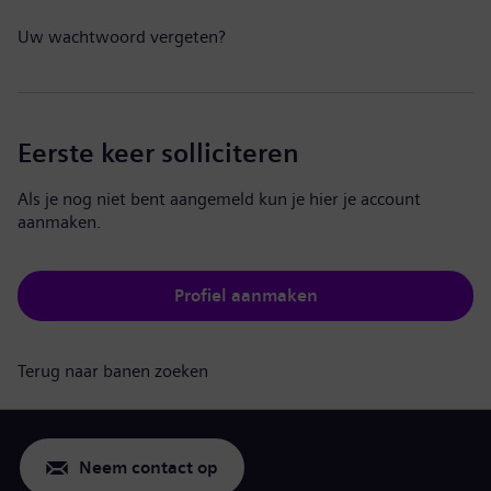
Uw wachtwoord vergeten?
Eerste keer solliciteren
Als je nog niet bent aangemeld kun je hier je account
aanmaken.
Profiel aanmaken
Terug naar banen zoeken
Neem contact op