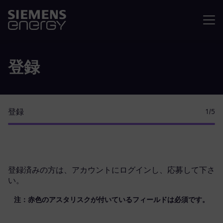
メニュ
登録
登録
1
/5
登録済みの方は、
アカウントにログイン
し、応募して下さ
い。
注：赤色のアスタリスクが付いているフィールドは必須です。