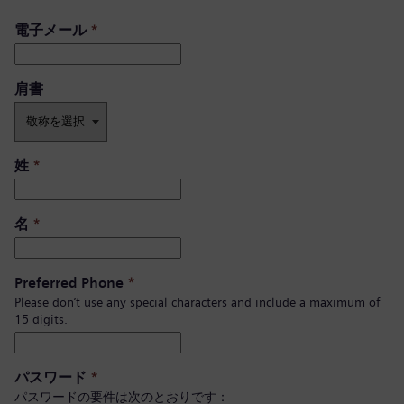
電子メール
*
肩書 ​
姓
*
名
*
Preferred Phone
*
Please don’t use any special characters and include a maximum of
15 digits.
パスワード
*
パスワードの要件は次のとおりです：