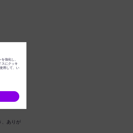
ただき、ありが