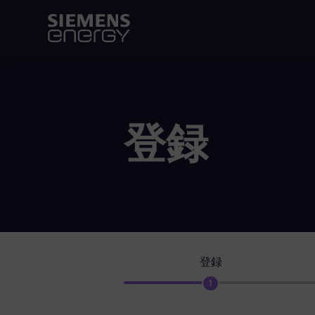
登録
登録
1