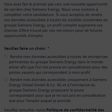
Vous avez fait le premier pas vers une nouvelle opportunité
de carrière chez Siemens Energy. Nous vous invitons à
compléter votre candidature. Si vous acceptez de rendre
vos données accessibles à toutes les sociétés concernées du
groupe Siemens Energy, un profil complet augmente vos
chances d’être trouvé par nos recruteurs pour de futures
opportunités d’emploi.
Veuillez faire un choix:
*
Rendre mes données accessibles à toutes les entreprises
pertinentes du groupe Siemens Energy dans le monde
entier afin que l’on me prenne en considération pour des
postes vacants qui correspondent à mon profil.
Rendre mes données accessibles uniquement à Siemens
Energy Global GmbH & Co. KG et à l'entreprise du
groupe Siemens Energy proposant le poste
correspondant pour que je ne sois pris en considération
que pour l'emploi auquel je postule.
Veuillez consulter notre
Politique de confidentialité des