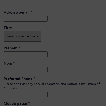
Adresse e-mail
*
Titre
Prénom
*
Nom
*
Preferred Phone
*
Please don’t use any special characters and include a maximum of
15 digits.
Mot de passe
*