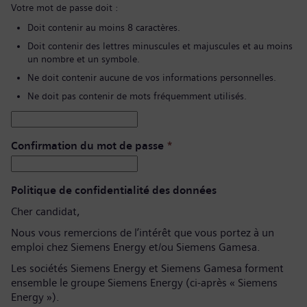
Votre mot de passe doit :
Doit contenir au moins 8 caractères.
Doit contenir des lettres minuscules et majuscules et au moins
un nombre et un symbole.
Ne doit contenir aucune de vos informations personnelles.
Ne doit pas contenir de mots fréquemment utilisés.
Confirmation du mot de passe
*
Politique de confidentialité des données
Cher candidat,
Nous vous remercions de l’intérêt que vous portez à un
emploi chez Siemens Energy et/ou Siemens Gamesa.
Les sociétés Siemens Energy et Siemens Gamesa forment
ensemble le groupe Siemens Energy (ci-après « Siemens
Energy »).