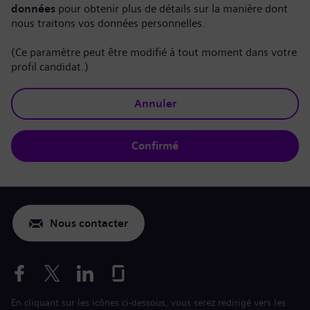
données
pour obtenir plus de détails sur la manière dont
nous traitons vos données personnelles.
(Ce paramètre peut être modifié à tout moment dans votre
profil candidat.)
Annuler
Confirmé
Nous contacter
En cliquant sur les icônes ci-dessous, vous serez redirigé vers les