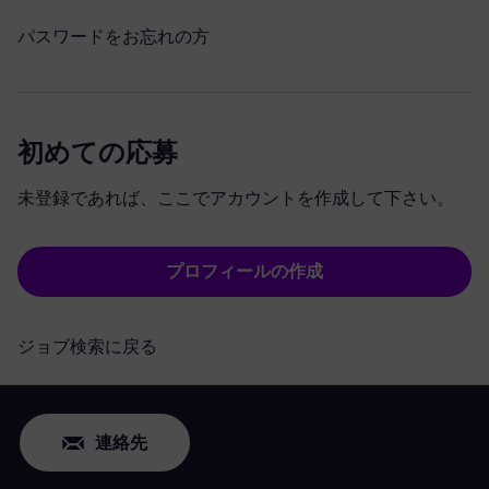
パスワードをお忘れの方
初めての応募
未登録であれば、ここでアカウントを作成して下さい。
プロフィールの作成
ジョブ検索に戻る
連絡先