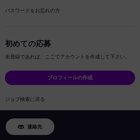
パスワードをお忘れの方
初めての応募
未登録であれば、ここでアカウントを作成して下さい。
プロフィールの作成
ジョブ検索に戻る
連絡先