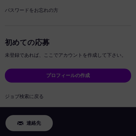
パスワードをお忘れの方
初めての応募
未登録であれば、ここでアカウントを作成して下さい。
プロフィールの作成
ジョブ検索に戻る
連絡先