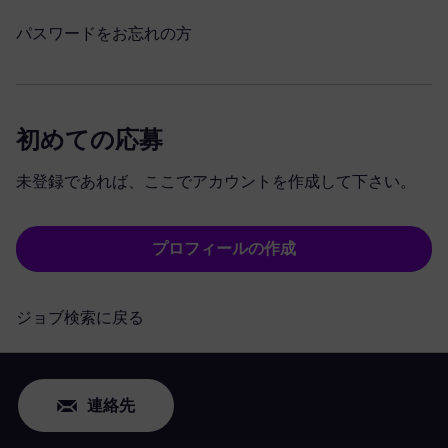
パスワードをお忘れの方
初めての応募
未登録であれば、ここでアカウントを作成して下さい。
プロフィールの作成
ジョブ検索に戻る
連絡先