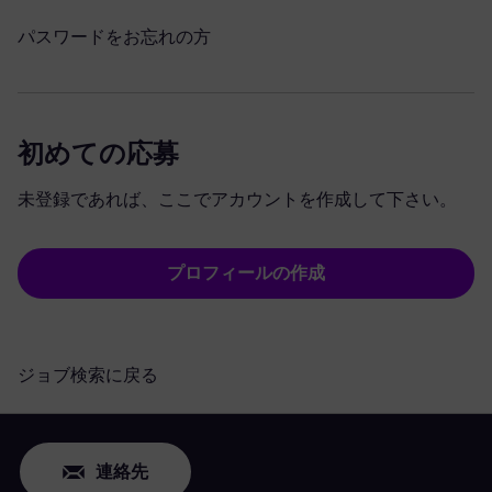
パスワードをお忘れの方
初めての応募
未登録であれば、ここでアカウントを作成して下さい。
プロフィールの作成
ジョブ検索に戻る
連絡先