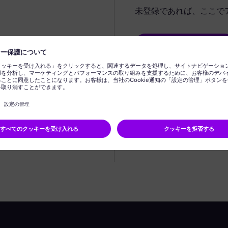
未登録であれば、ここで
プロフィールの作成