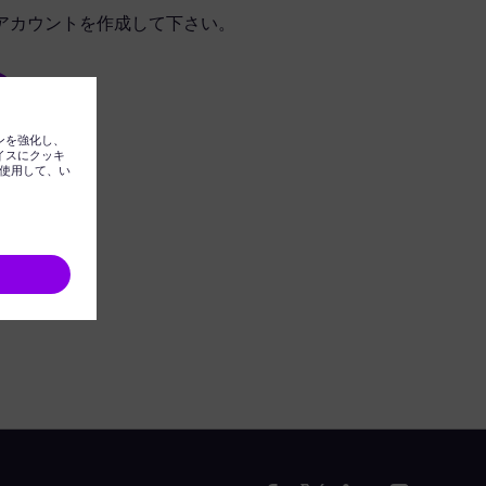
アカウントを作成して下さい。