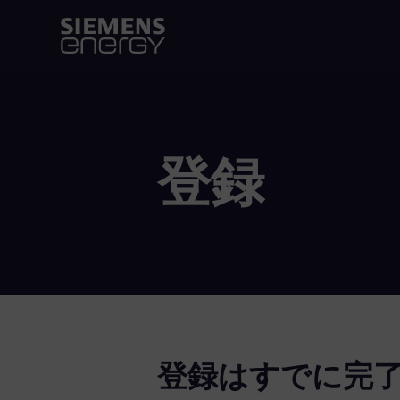
登録
登録はすでに完