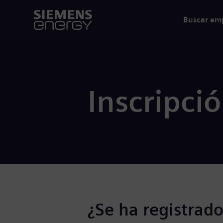
Buscar em
Inscripci
¿Se ha registrado