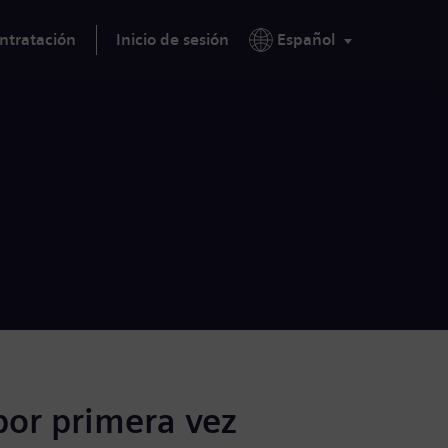
ntratación
Inicio de sesión
Español
por primera vez