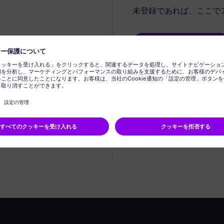
未登録であれば、ここで
プロフィールの作成