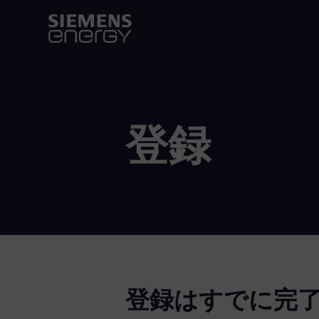
登録
登録はすでに完