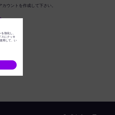
アカウントを作成して下さい。