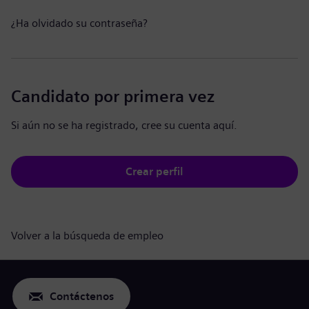
¿Ha olvidado su contraseña?
Candidato por primera vez
Si aún no se ha registrado, cree su cuenta aquí.
Crear perfil
Volver a la búsqueda de empleo
Contáctenos