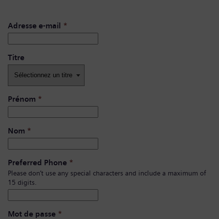
Adresse e-mail
*
Titre
Prénom
*
Nom
*
Preferred Phone
*
Please don’t use any special characters and include a maximum of
15 digits.
Mot de passe
*