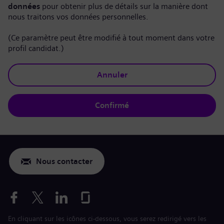
données
pour obtenir plus de détails sur la manière dont
nous traitons vos données personnelles.
(Ce paramètre peut être modifié à tout moment dans votre
profil candidat.)
Annuler
Confirmé
Nous contacter
En cliquant sur les icônes ci-dessous, vous serez redirigé vers les