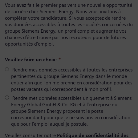
Vous avez fait le premier pas vers une nouvelle opportunité
de carrière chez Siemens Energy. Nous vous invitons à
compléter votre candidature. Si vous acceptez de rendre
vos données accessibles à toutes les sociétés concernées du
groupe Siemens Energy, un profil complet augmente vos
chances d’être trouvé par nos recruteurs pour de futures
opportunités d’emploi.
Veuillez faire un choix:
*
Rendre mes données accessibles à toutes les entreprises
pertinentes du groupe Siemens Energy dans le monde
entier afin que l’on me prenne en considération pour des
postes vacants qui correspondent à mon profil.
Rendre mes données accessibles uniquement à Siemens
Energy Global GmbH & Co. KG et à l'entreprise du
groupe Siemens Energy proposant le poste
correspondant pour que je ne sois pris en considération
que pour l'emploi auquel je postule.
Veuillez consulter notre
Politique de confidentialité des