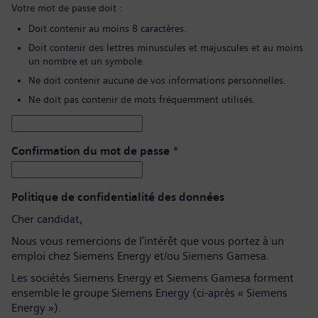
Votre mot de passe doit :
Doit contenir au moins 8 caractères.
Doit contenir des lettres minuscules et majuscules et au moins
un nombre et un symbole.
Ne doit contenir aucune de vos informations personnelles.
Ne doit pas contenir de mots fréquemment utilisés.
Confirmation du mot de passe
*
Politique de confidentialité des données
Cher candidat,
Nous vous remercions de l’intérêt que vous portez à un
emploi chez Siemens Energy et/ou Siemens Gamesa.
Les sociétés Siemens Energy et Siemens Gamesa forment
ensemble le groupe Siemens Energy (ci-après « Siemens
Energy »).