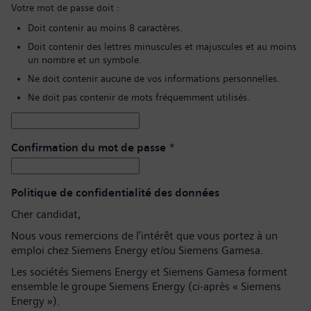
Votre mot de passe doit :
Doit contenir au moins 8 caractères.
Doit contenir des lettres minuscules et majuscules et au moins
un nombre et un symbole.
Ne doit contenir aucune de vos informations personnelles.
Ne doit pas contenir de mots fréquemment utilisés.
Confirmation du mot de passe
*
Politique de confidentialité des données
Cher candidat,
Nous vous remercions de l’intérêt que vous portez à un
emploi chez Siemens Energy et/ou Siemens Gamesa.
Les sociétés Siemens Energy et Siemens Gamesa forment
ensemble le groupe Siemens Energy (ci-après « Siemens
Energy »).