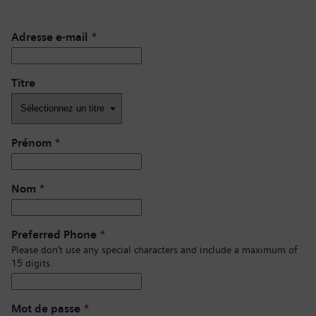
Adresse e-mail
*
Titre
Prénom
*
Nom
*
Preferred Phone
*
Please don’t use any special characters and include a maximum of
15 digits.
Mot de passe
*