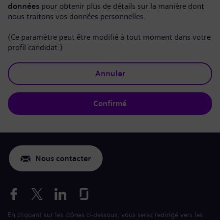
données
pour obtenir plus de détails sur la manière dont
nous traitons vos données personnelles.
(Ce paramètre peut être modifié à tout moment dans votre
profil candidat.)
Annuler
Confirmé
Nous contacter
En cliquant sur les icônes ci-dessous, vous serez redirigé vers les