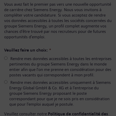
Vous avez fait le premier pas vers une nouvelle opportunité
de carrière chez Siemens Energy. Nous vous invitons à
compléter votre candidature. Si vous acceptez de rendre
vos données accessibles à toutes les sociétés concernées du
groupe Siemens Energy, un profil complet augmente vos
chances d’être trouvé par nos recruteurs pour de futures
opportunités d’emploi.
Veuillez faire un choix:
*
Rendre mes données accessibles à toutes les entreprises
pertinentes du groupe Siemens Energy dans le monde
entier afin que l’on me prenne en considération pour des
postes vacants qui correspondent à mon profil.
Rendre mes données accessibles uniquement à Siemens
Energy Global GmbH & Co. KG et à l'entreprise du
groupe Siemens Energy proposant le poste
correspondant pour que je ne sois pris en considération
que pour l'emploi auquel je postule.
Veuillez consulter notre
Politique de confidentialité des