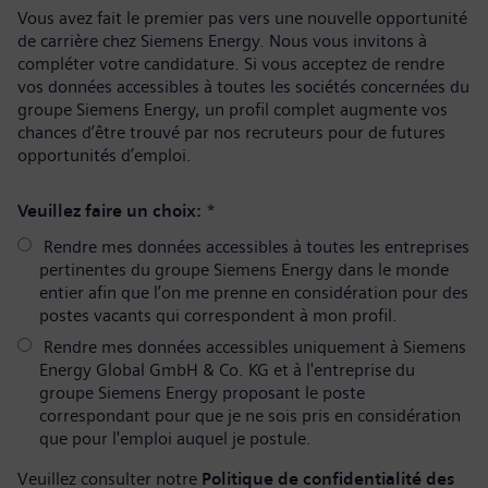
Vous avez fait le premier pas vers une nouvelle opportunité
de carrière chez Siemens Energy. Nous vous invitons à
compléter votre candidature. Si vous acceptez de rendre
vos données accessibles à toutes les sociétés concernées du
groupe Siemens Energy, un profil complet augmente vos
chances d’être trouvé par nos recruteurs pour de futures
opportunités d’emploi.
Veuillez faire un choix:
*
Rendre mes données accessibles à toutes les entreprises
pertinentes du groupe Siemens Energy dans le monde
entier afin que l’on me prenne en considération pour des
postes vacants qui correspondent à mon profil.
Rendre mes données accessibles uniquement à Siemens
Energy Global GmbH & Co. KG et à l'entreprise du
groupe Siemens Energy proposant le poste
correspondant pour que je ne sois pris en considération
que pour l'emploi auquel je postule.
Veuillez consulter notre
Politique de confidentialité des