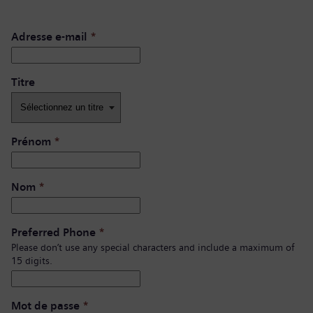
Adresse e-mail
*
Titre
Prénom
*
Nom
*
Preferred Phone
*
Please don’t use any special characters and include a maximum of
15 digits.
Mot de passe
*