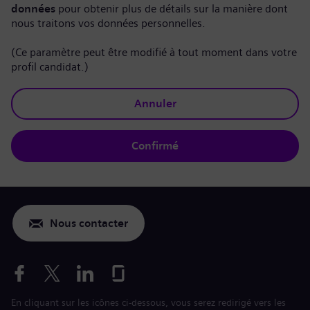
données
pour obtenir plus de détails sur la manière dont
nous traitons vos données personnelles.
(Ce paramètre peut être modifié à tout moment dans votre
profil candidat.)
Annuler
Confirmé
Nous contacter
En cliquant sur les icônes ci-dessous, vous serez redirigé vers les