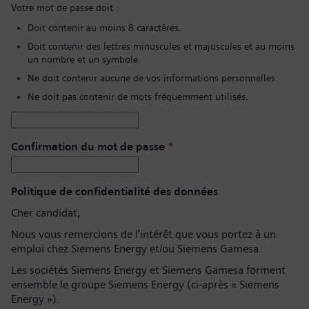
Votre mot de passe doit :
Doit contenir au moins 8 caractères.
Doit contenir des lettres minuscules et majuscules et au moins
un nombre et un symbole.
Ne doit contenir aucune de vos informations personnelles.
Ne doit pas contenir de mots fréquemment utilisés.
Confirmation du mot de passe
*
Politique de confidentialité des données
Cher candidat,
Nous vous remercions de l’intérêt que vous portez à un
emploi chez Siemens Energy et/ou Siemens Gamesa.
Les sociétés Siemens Energy et Siemens Gamesa forment
ensemble le groupe Siemens Energy (ci-après « Siemens
Energy »).