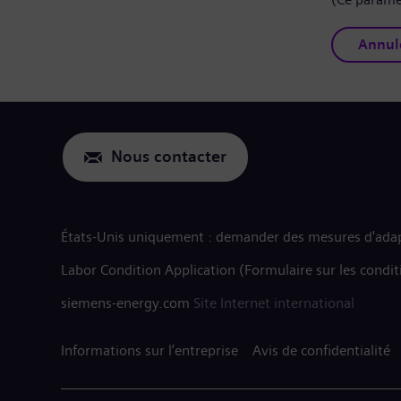
Annul
Nous contacter
États-Unis uniquement : demander des mesures d'adap
Labor Condition Application (Formulaire sur les condit
siemens-energy.com
Site Internet international
Informations sur l’entreprise
Avis de confidentialité