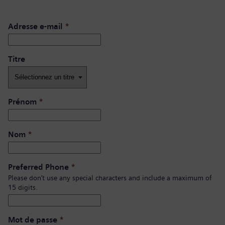
Adresse e-mail
*
Titre
Prénom
*
Nom
*
Preferred Phone
*
Please don’t use any special characters and include a maximum of
15 digits.
Mot de passe
*