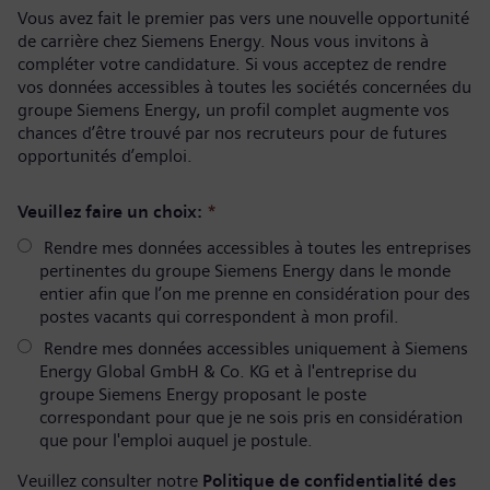
Vous avez fait le premier pas vers une nouvelle opportunité
de carrière chez Siemens Energy. Nous vous invitons à
compléter votre candidature. Si vous acceptez de rendre
vos données accessibles à toutes les sociétés concernées du
groupe Siemens Energy, un profil complet augmente vos
chances d’être trouvé par nos recruteurs pour de futures
opportunités d’emploi.
Veuillez faire un choix:
*
Rendre mes données accessibles à toutes les entreprises
pertinentes du groupe Siemens Energy dans le monde
entier afin que l’on me prenne en considération pour des
postes vacants qui correspondent à mon profil.
Rendre mes données accessibles uniquement à Siemens
Energy Global GmbH & Co. KG et à l'entreprise du
groupe Siemens Energy proposant le poste
correspondant pour que je ne sois pris en considération
que pour l'emploi auquel je postule.
Veuillez consulter notre
Politique de confidentialité des