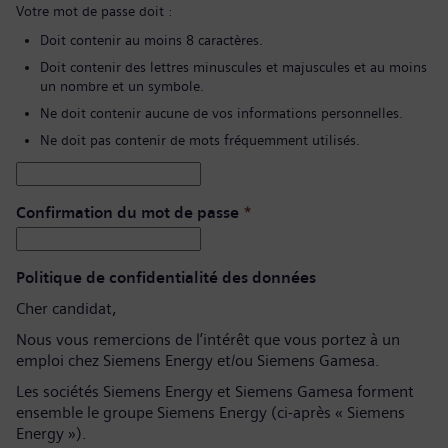
Votre mot de passe doit :
Doit contenir au moins 8 caractères.
Doit contenir des lettres minuscules et majuscules et au moins
un nombre et un symbole.
Ne doit contenir aucune de vos informations personnelles.
Ne doit pas contenir de mots fréquemment utilisés.
Confirmation du mot de passe
*
Politique de confidentialité des données
Cher candidat,
Nous vous remercions de l’intérêt que vous portez à un
emploi chez Siemens Energy et/ou Siemens Gamesa.
Les sociétés Siemens Energy et Siemens Gamesa forment
ensemble le groupe Siemens Energy (ci-après « Siemens
Energy »).