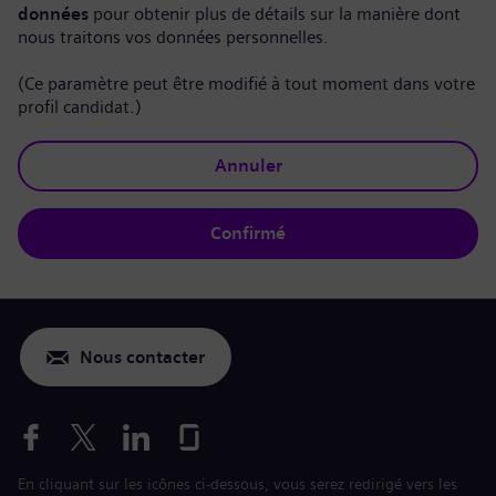
données
pour obtenir plus de détails sur la manière dont
nous traitons vos données personnelles.
(Ce paramètre peut être modifié à tout moment dans votre
profil candidat.)
Annuler
Confirmé
Nous contacter
En cliquant sur les icônes ci-dessous, vous serez redirigé vers les