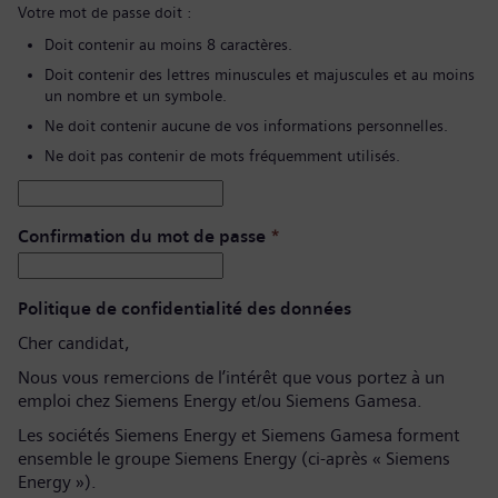
Votre mot de passe doit :
Doit contenir au moins 8 caractères.
Doit contenir des lettres minuscules et majuscules et au moins
un nombre et un symbole.
Ne doit contenir aucune de vos informations personnelles.
Ne doit pas contenir de mots fréquemment utilisés.
Confirmation du mot de passe
*
Politique de confidentialité des données
Cher candidat,
Nous vous remercions de l’intérêt que vous portez à un
emploi chez Siemens Energy et/ou Siemens Gamesa.
Les sociétés Siemens Energy et Siemens Gamesa forment
ensemble le groupe Siemens Energy (ci-après « Siemens
Energy »).