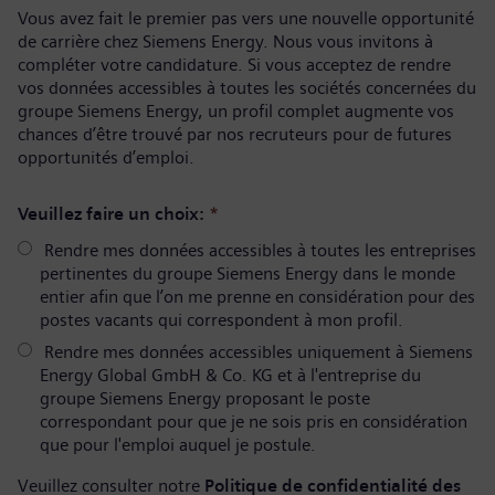
Vous avez fait le premier pas vers une nouvelle opportunité
de carrière chez Siemens Energy. Nous vous invitons à
compléter votre candidature. Si vous acceptez de rendre
vos données accessibles à toutes les sociétés concernées du
groupe Siemens Energy, un profil complet augmente vos
chances d’être trouvé par nos recruteurs pour de futures
opportunités d’emploi.
Veuillez faire un choix:
*
Rendre mes données accessibles à toutes les entreprises
pertinentes du groupe Siemens Energy dans le monde
entier afin que l’on me prenne en considération pour des
postes vacants qui correspondent à mon profil.
Rendre mes données accessibles uniquement à Siemens
Energy Global GmbH & Co. KG et à l'entreprise du
groupe Siemens Energy proposant le poste
correspondant pour que je ne sois pris en considération
que pour l'emploi auquel je postule.
Veuillez consulter notre
Politique de confidentialité des