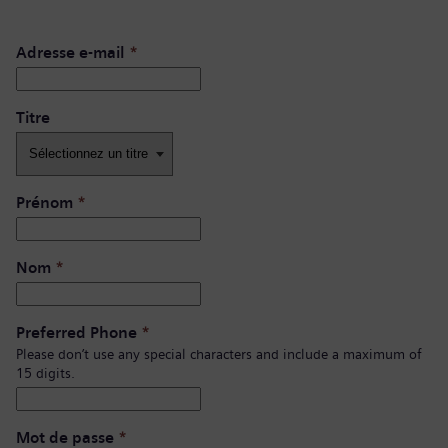
Adresse e-mail
*
Titre
Prénom
*
Nom
*
Preferred Phone
*
Please don’t use any special characters and include a maximum of
15 digits.
Mot de passe
*