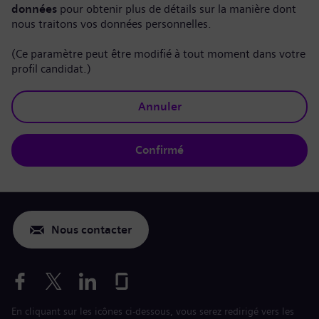
données
pour obtenir plus de détails sur la manière dont
nous traitons vos données personnelles.
(Ce paramètre peut être modifié à tout moment dans votre
profil candidat.)
Annuler
Confirmé
Nous contacter
En cliquant sur les icônes ci-dessous, vous serez redirigé vers les