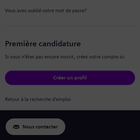
Vous avez oublié votre mot de passe?
Première candidature
Si vous n’êtes pas encore inscrit, créez votre compte ici.
Créer un profil
Retour à la recherche d’emploi
Nous contacter