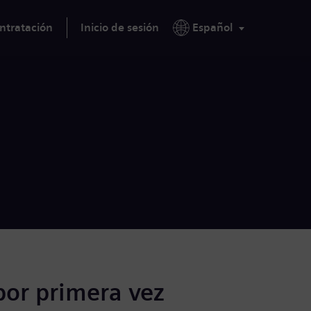
ntratación
Inicio de sesión
Español
por primera vez