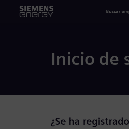
Buscar em
Inicio de 
¿Se ha registrado