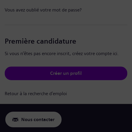
Vous avez oublié votre mot de passe?
Première candidature
Si vous n’êtes pas encore inscrit, créez votre compte ici.
Créer un profil
Retour à la recherche d’emploi
Nous contacter