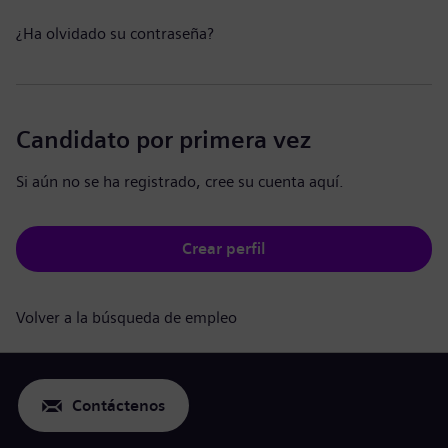
¿Ha olvidado su contraseña?
Candidato por primera vez
Si aún no se ha registrado, cree su cuenta aquí.
Crear perfil
Volver a la búsqueda de empleo
Contáctenos