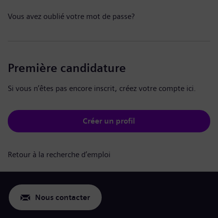
Vous avez oublié votre mot de passe?
Première candidature
Si vous n’êtes pas encore inscrit, créez votre compte ici.
Créer un profil
Retour à la recherche d’emploi
Nous contacter