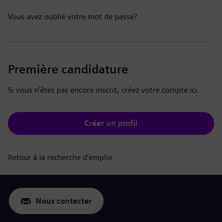
Vous avez oublié votre mot de passe?
Première candidature
Si vous n’êtes pas encore inscrit, créez votre compte ici.
Créer un profil
Retour à la recherche d’emploi
Nous contacter