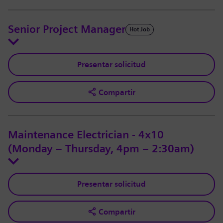
Senior Project Manager
Hot Job
Presentar solicitud
Compartir
Maintenance Electrician - 4x10
(Monday – Thursday, 4pm – 2:30am)
Presentar solicitud
Compartir