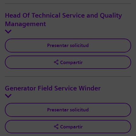
Head Of Technical Service and Quality
Management
Presentar solicitud
Compartir
Generator Field Service Winder
Presentar solicitud
Compartir