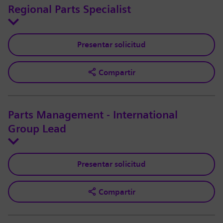
Regional Parts Specialist
Presentar solicitud
Compartir
Parts Management - International
Group Lead
Presentar solicitud
Compartir