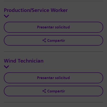
Production/Service Worker
Presentar solicitud
Compartir
Wind Technician
Presentar solicitud
Compartir