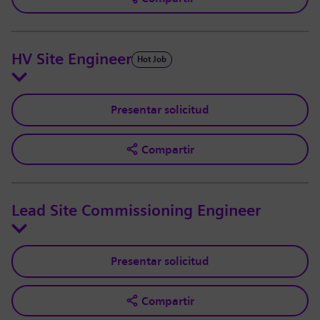
HV Site Engineer
Hot Job
Presentar solicitud
Compartir
Lead Site Commissioning Engineer
Presentar solicitud
Compartir