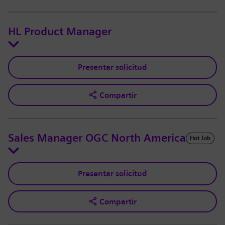
HL Product Manager
Presentar solicitud
Compartir
Sales Manager OGC North America
Hot Job
Presentar solicitud
Compartir