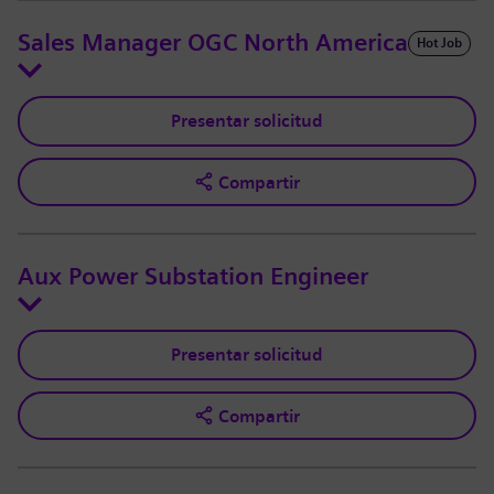
Sales Manager OGC North America
Hot Job
Presentar solicitud
Compartir
Aux Power Substation Engineer
Presentar solicitud
Compartir