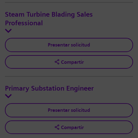
Steam Turbine Blading Sales
Professional
Presentar solicitud
Compartir
Primary Substation Engineer
Presentar solicitud
Compartir