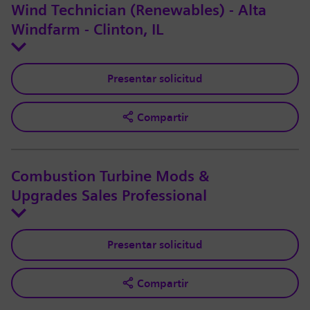
Wind Technician (Renewables) - Alta
Windfarm - Clinton, IL
Presentar solicitud
Compartir
Combustion Turbine Mods &
Upgrades Sales Professional
Presentar solicitud
Compartir