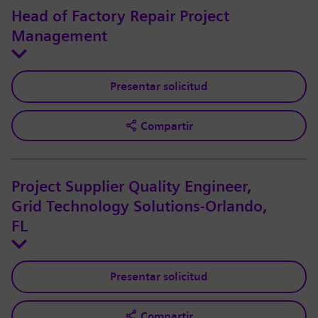
Head of Factory Repair Project
Management
Presentar solicitud
Compartir
Project Supplier Quality Engineer,
Grid Technology Solutions-Orlando,
FL
Presentar solicitud
Compartir