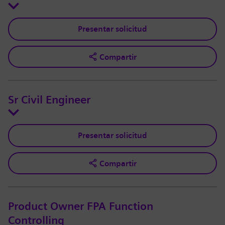
Presentar solicitud
Compartir
Sr Civil Engineer
Presentar solicitud
Compartir
Product Owner FPA Function
Controlling