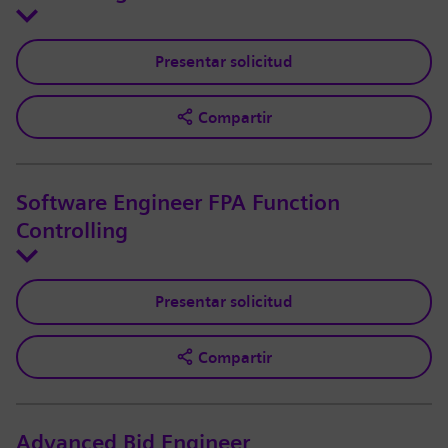
Presentar solicitud
Compartir
Software Engineer FPA Function
Controlling
Presentar solicitud
Compartir
Advanced Bid Engineer