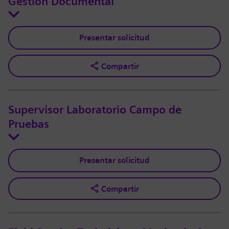
Gestión Documental
Presentar solicitud
Compartir
Supervisor Laboratorio Campo de
Pruebas
Presentar solicitud
Compartir