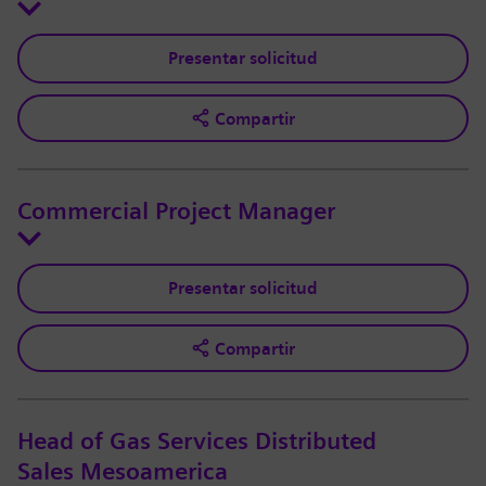
Presentar solicitud
Compartir
Commercial Project Manager
Presentar solicitud
Compartir
Head of Gas Services Distributed
Sales Mesoamerica