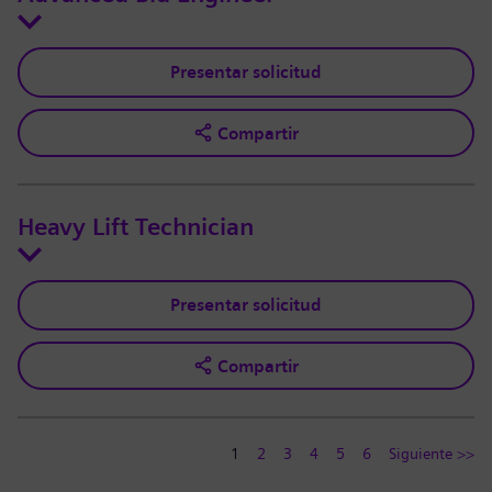
Presentar solicitud
Compartir
Heavy Lift Technician
Presentar solicitud
Compartir
1
2
3
4
5
6
Siguiente >>