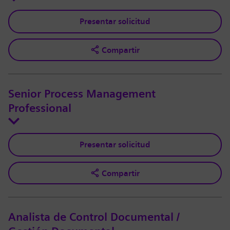
Presentar solicitud
Compartir
Senior Process Management
Professional
Presentar solicitud
Compartir
Analista de Control Documental /