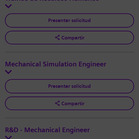
Presentar solicitud
Compartir
Mechanical Simulation Engineer
Presentar solicitud
Compartir
R&D - Mechanical Engineer