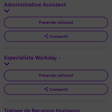
Administrative Assistant
Presentar solicitud
Compartir
Especialista Workday -
Presentar solicitud
Compartir
Trainee de Recursos Humanos