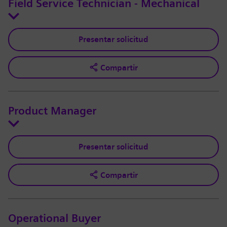
Field Service Technician - Mechanical
Presentar solicitud
Compartir
Product Manager
Presentar solicitud
Compartir
Operational Buyer