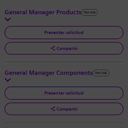
General Manager Products
Hot Job
Presentar solicitud
Compartir
General Manager Components
Hot Job
Presentar solicitud
Compartir