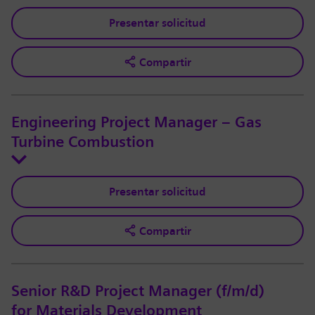
Presentar solicitud
Compartir
Engineering Project Manager – Gas
Turbine Combustion
Presentar solicitud
Compartir
Senior R&D Project Manager (f/m/d)
for Materials Development