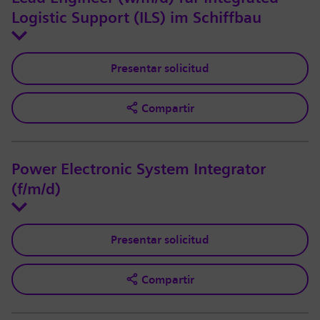
Logistic Support (ILS) im Schiffbau
Presentar solicitud
Compartir
Power Electronic System Integrator
(f/m/d)
Presentar solicitud
Compartir