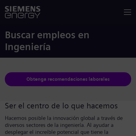
Menú
Buscar empleos en
Ingeniería
Obtenga recomendaciones laborales
Ser el centro de lo que hacemos
Hacemos posible la innovación global a través de
diversos sectores de la ingeniería. Al ayudar a
desplegar el increíble potencial que tiene la