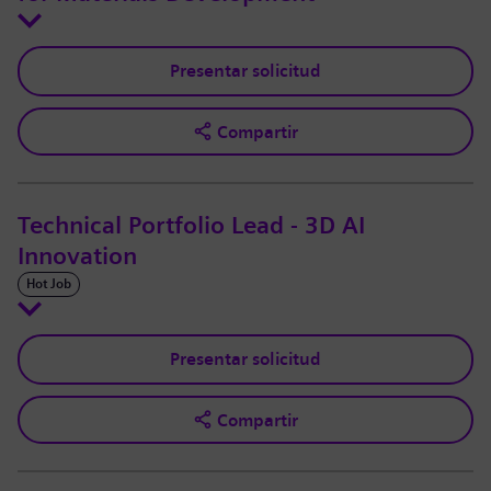
Presentar solicitud
Compartir
Technical Portfolio Lead - 3D AI
Innovation
Hot Job
Presentar solicitud
Compartir