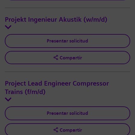
Projekt Ingenieur Akustik (w/m/d)
Presentar solicitud
Compartir
Project Lead Engineer Compressor
Trains (f/m/d)
Presentar solicitud
Compartir