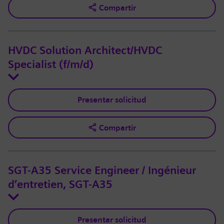
Compartir
HVDC Solution Architect/HVDC
Specialist (f/m/d)
Presentar solicitud
Compartir
SGT-A35 Service Engineer / Ingénieur
d’entretien, SGT-A35
Presentar solicitud