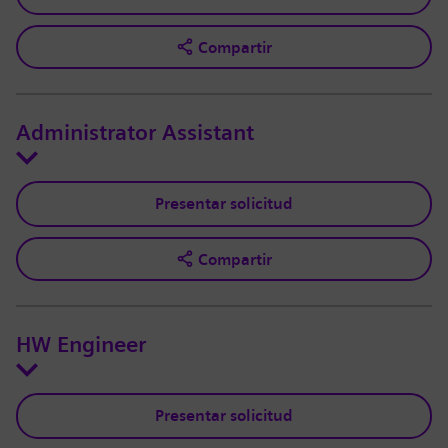
Compartir
Administrator Assistant
Presentar solicitud
Compartir
HW Engineer
Presentar solicitud