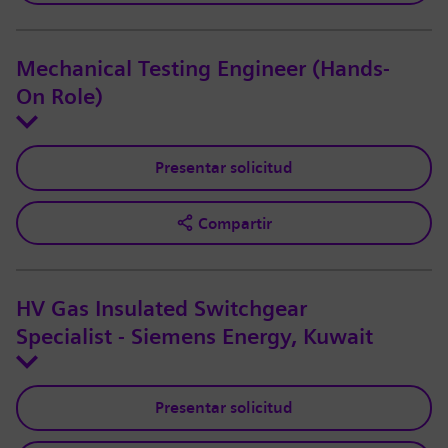
Mechanical Testing Engineer (Hands-
On Role)
Presentar solicitud
Compartir
HV Gas Insulated Switchgear
Specialist - Siemens Energy, Kuwait
Presentar solicitud