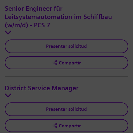
Senior Engineer für
Leitsystemautomation im Schiffbau
(w/m/d) - PCS 7
Presentar solicitud
Compartir
District Service Manager
Presentar solicitud
Compartir