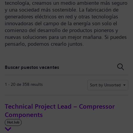
tecnología, creamos un medio ambiente más seguro
y una sociedad más sostenible. La fabricación de
generadores eléctricos en red y otras tecnologías
innovadoras del campo de la energía son solo el
comienzo del desarrollo de productos pioneros y
nuevas soluciones para un mejor mañana. Si puedes
pensarlo, podemos crearlo juntos.
Buscar puestos vacantes
Buscar puestos vacantes
1 - 20 de 358 results
Sort by Unsorted
Technical Project Lead – Compressor
Components
Hot Job