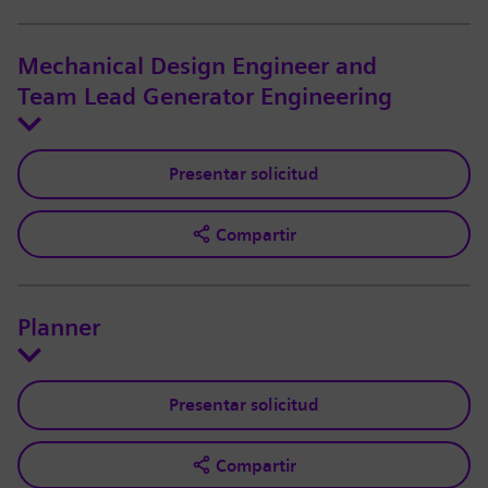
Mechanical Design Engineer and
Team Lead Generator Engineering
Presentar solicitud
Compartir
Planner
Presentar solicitud
Compartir