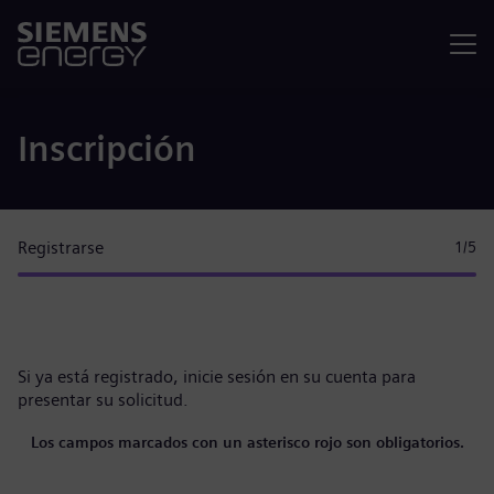
Menú
Inscripción
Registrarse
1
/5
Si ya está registrado,
inicie sesión en su cuenta
para
presentar su solicitud.
Los campos marcados con un asterisco rojo son obligatorios.