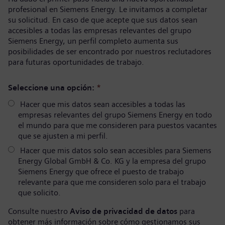
profesional en Siemens Energy. Le invitamos a completar
su solicitud. En caso de que acepte que sus datos sean
accesibles a todas las empresas relevantes del grupo
Siemens Energy, un perfil completo aumenta sus
posibilidades de ser encontrado por nuestros reclutadores
para futuras oportunidades de trabajo.
Seleccione una opción:
*
Hacer que mis datos sean accesibles a todas las
empresas relevantes del grupo Siemens Energy en todo
el mundo para que me consideren para puestos vacantes
que se ajusten a mi perfil.
Hacer que mis datos solo sean accesibles para Siemens
Energy Global GmbH & Co. KG y la empresa del grupo
Siemens Energy que ofrece el puesto de trabajo
relevante para que me consideren solo para el trabajo
que solicito.
Consulte nuestro
Aviso de privacidad de datos
para
obtener más información sobre cómo gestionamos sus