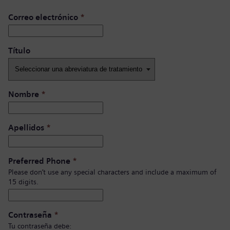
Correo electrónico
*
Título ​
Nombre
*
Apellidos
*
Preferred Phone
*
Please don’t use any special characters and include a maximum of
15 digits.
Contraseña
*
Tu contraseña debe: