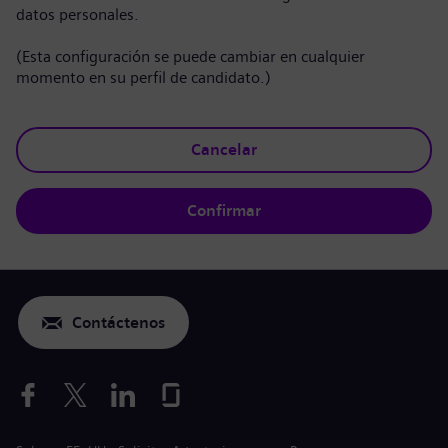
datos personales.
(Esta configuración se puede cambiar en cualquier
momento en su perfil de candidato.)
Cancelar
Confirmar
Contáctenos