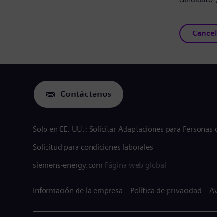
Cancel
Contáctenos
Solo en EE. UU.: Solicitar Adaptaciones para Personas
Solicitud para condiciones laborales
siemens-energy.com
Página web global
Información de la empresa
Política de privacidad
Av