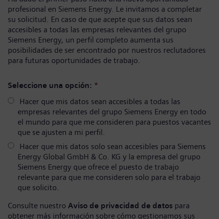
profesional en Siemens Energy. Le invitamos a completar
su solicitud. En caso de que acepte que sus datos sean
accesibles a todas las empresas relevantes del grupo
Siemens Energy, un perfil completo aumenta sus
posibilidades de ser encontrado por nuestros reclutadores
para futuras oportunidades de trabajo.
Seleccione una opción:
*
Hacer que mis datos sean accesibles a todas las
empresas relevantes del grupo Siemens Energy en todo
el mundo para que me consideren para puestos vacantes
que se ajusten a mi perfil.
Hacer que mis datos solo sean accesibles para Siemens
Energy Global GmbH & Co. KG y la empresa del grupo
Siemens Energy que ofrece el puesto de trabajo
relevante para que me consideren solo para el trabajo
que solicito.
Consulte nuestro
Aviso de privacidad de datos
para
obtener más información sobre cómo gestionamos sus