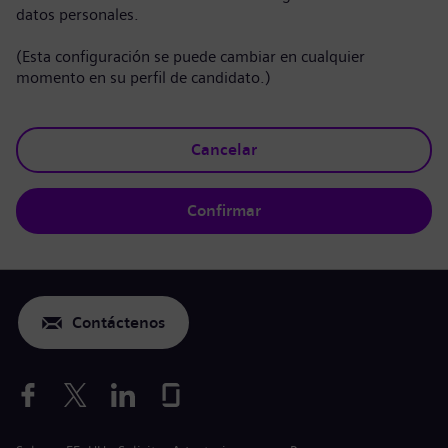
datos personales.
(Esta configuración se puede cambiar en cualquier
momento en su perfil de candidato.)
Cancelar
Confirmar
Contáctenos