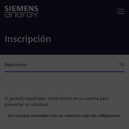
Menú
Inscripción
Registrarse
1
/5
Si ya está registrado,
inicie sesión en su cuenta
para
presentar su solicitud.
Los campos marcados con un asterisco rojo son obligatorios.