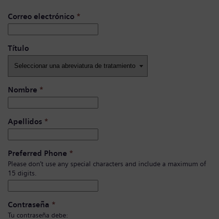
Correo electrónico
*
Título ​
Nombre
*
Apellidos
*
Preferred Phone
*
Please don’t use any special characters and include a maximum of
15 digits.
Contraseña
*
Tu contraseña debe: