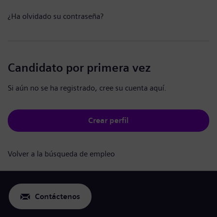
¿Ha olvidado su contraseña?
Candidato por primera vez
Si aún no se ha registrado, cree su cuenta aquí.
Crear perfil
Volver a la búsqueda de empleo
Contáctenos