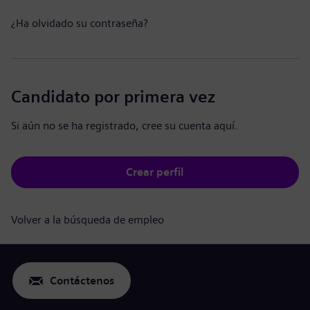
¿Ha olvidado su contraseña?
Candidato por primera vez
Si aún no se ha registrado, cree su cuenta aquí.
Crear perfil
Volver a la búsqueda de empleo
Contáctenos