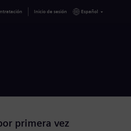
ntratación
Inicio de sesión
Español
por primera vez