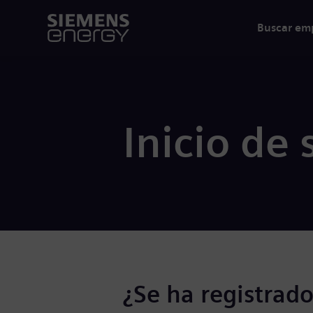
Buscar em
Inicio de 
¿Se ha registrado