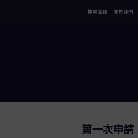
搜尋職缺
關於我們
第一次申請