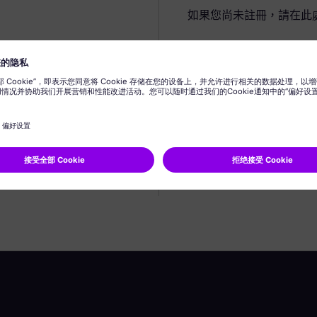
如果您尚未註冊，請在此
建立個人資料