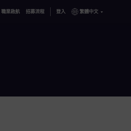
職業啟航
招募流程
登入
繁體中文