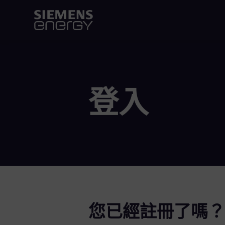
登入
您已經註冊了嗎？