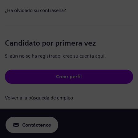
¿Ha olvidado su contraseña?
Candidato por primera vez
Si aún no se ha registrado, cree su cuenta aquí.
Crear perfil
Volver a la búsqueda de empleo
Contáctenos